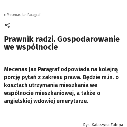
Mecenas Jan Paragraf
Prawnik radzi. Gospodarowanie
we wspólnocie
Mecenas Jan Paragraf odpowiada na kolejną
porcję pytań z zakresu prawa. Będzie m.in. o
kosztach utrzymania mieszkania we
wspólnocie mieszkaniowej, a także o
angielskiej wdowiej emeryturze.
Rys. Katarzyna Zalepa