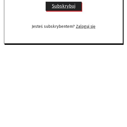
Subskrybuj
Jesteś subskrybentem?
Zaloguj się