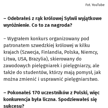
Fot. YouTube
– Odebrałeś z rąk królowej Sylwii wyjątkowe
wyróżnienie. Co to za nagroda?
– Wygrałem konkurs organizowany pod
patronatem szwedzkiej królowej w kilku
krajach (Szwecja, Finlandia, Polska, Niemcy,
Litwa, USA, Brazylia), skierowany do
zawodowych pielęgniarek i pielęgniarzy, ale
także do studentów, którzy mają pomysł, jak
można zmienić i usprawnić pielęgniarstwo.
– Pokonałeś 170 uczestników z Polski, więc
konkurencja była liczna. Spodziewałeś się
sukcesu?