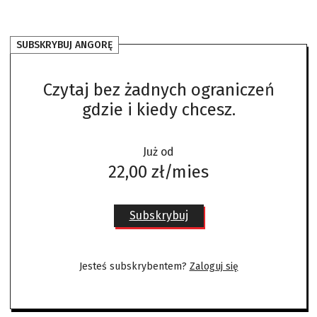
SUBSKRYBUJ ANGORĘ
Czytaj bez żadnych ograniczeń
gdzie i kiedy chcesz.
Już od
22,00 zł/mies
Subskrybuj
Jesteś subskrybentem?
Zaloguj się