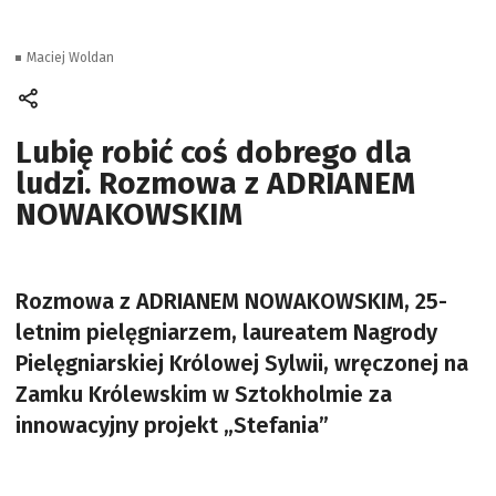
Maciej Woldan
Lubię robić coś dobrego dla
ludzi. Rozmowa z ADRIANEM
NOWAKOWSKIM
Rozmowa z ADRIANEM NOWAKOWSKIM, 25-
letnim pielęgniarzem, laureatem Nagrody
Pielęgniarskiej Królowej Sylwii, wręczonej na
Zamku Królewskim w Sztokholmie za
innowacyjny projekt „Stefania”