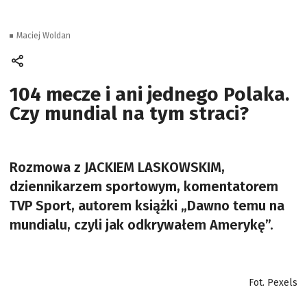
Maciej Woldan
104 mecze i ani jednego Polaka.
Czy mundial na tym straci?
Rozmowa z JACKIEM LASKOWSKIM,
dziennikarzem sportowym, komentatorem
TVP Sport, autorem książki „Dawno temu na
mundialu, czyli jak odkrywałem Amerykę”.
Fot. Pexels