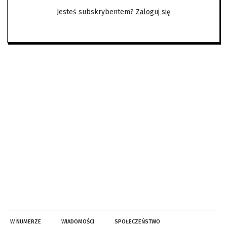
Jesteś subskrybentem?
Zaloguj się
W NUMERZE
WIADOMOŚCI
SPOŁECZEŃSTWO