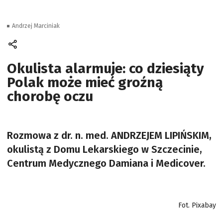
Andrzej Marciniak
Okulista alarmuje: co dziesiąty
Polak może mieć groźną
chorobę oczu
Rozmowa z dr. n. med. ANDRZEJEM LIPIŃSKIM,
okulistą z Domu Lekarskiego w Szczecinie,
Centrum Medycznego Damiana i Medicover.
Fot. Pixabay