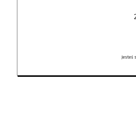
Jesteś