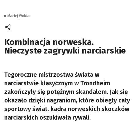
Maciej Woldan
Kombinacja norweska.
Nieczyste zagrywki narciarskie
Tegoroczne mistrzostwa świata w
narciarstwie klasycznym w Trondheim
zakończyły się potężnym skandalem. Jak się
okazało dzięki nagraniom, które obiegły cały
sportowy świat, kadra norweskich skoczków
narciarskich oszukiwała rywali.