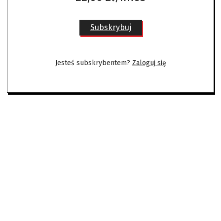
Subskrybuj
Jesteś subskrybentem?
Zaloguj się