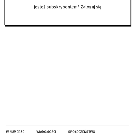
Jesteś subskrybentem?
Zaloguj się
W NUMERZE
WIADOMOŚCI
SPOŁECZEŃSTWO