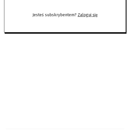
Jesteś subskrybentem?
Zaloguj się