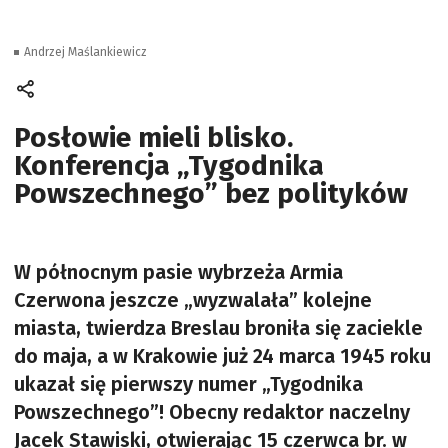
Andrzej Maślankiewicz
Posłowie mieli blisko.
Konferencja „Tygodnika
Powszechnego” bez polityków
W północnym pasie wybrzeża Armia
Czerwona jeszcze „wyzwalała” kolejne
miasta, twierdza Breslau broniła się zaciekle
do maja, a w Krakowie już 24 marca 1945 roku
ukazał się pierwszy numer „Tygodnika
Powszechnego”! Obecny redaktor naczelny
Jacek Stawiski, otwierając 15 czerwca br. w