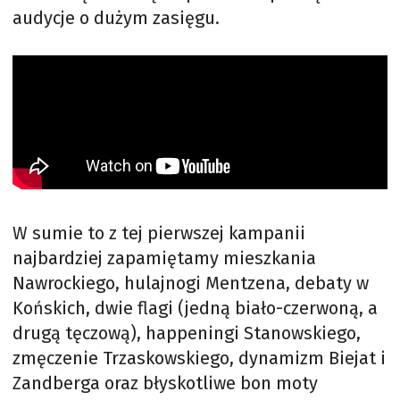
audycje o dużym zasięgu.
W sumie to z tej pierwszej kampanii
najbardziej zapamiętamy mieszkania
Nawrockiego, hulajnogi Mentzena, debaty w
Końskich, dwie flagi (jedną biało-czerwoną, a
drugą tęczową), happeningi Stanowskiego,
zmęczenie Trzaskowskiego, dynamizm Biejat i
Zandberga oraz błyskotliwe bon moty