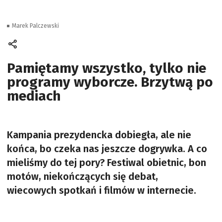
Marek Palczewski
Pamiętamy wszystko, tylko nie
programy wyborcze. Brzytwą po
mediach
Kampania prezydencka dobiegła, ale nie
końca, bo czeka nas jeszcze dogrywka. A co
mieliśmy do tej pory? Festiwal obietnic, bon
motów, niekończących się debat,
wiecowych spotkań i filmów w internecie.