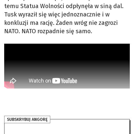
temu Statua Wolności odpłynęła w siną dal.
Tusk wyraził się więc jednoznacznie i w
konkluzji ma rację. Żaden wróg nie zagrozi
NATO. NATO rozpadnie się samo.
SUBSKRYBUJ ANGORĘ