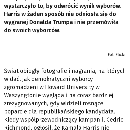
wystarczyło to, by odwrócić wynik wyborów.
Harris w żaden sposób nie odniosła się do
wygranej Donalda Trumpa i nie przemówiła
do swoich wyborców.
Fot. Flickr
Świat obiegły fotografie i nagrania, na których
widać, jak demokratyczni wyborcy
zgromadzeni w Howard University w
Waszyngtonie wyglądali na coraz bardziej
zrezygnowanych, gdy widzieli rosnące
poparcie dla republikańskiego kandydata.
Kiedy współprzewodniczący kampanii, Cedric
Richmond, ogłosił, że Kamala Harris nie