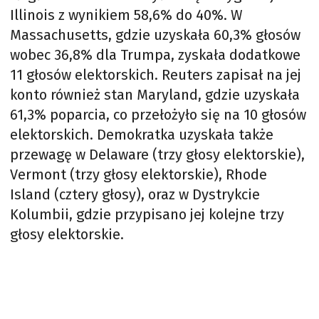
Illinois z wynikiem 58,6% do 40%. W
Massachusetts, gdzie uzyskała 60,3% głosów
wobec 36,8% dla Trumpa, zyskała dodatkowe
11 głosów elektorskich. Reuters zapisał na jej
konto również stan Maryland, gdzie uzyskała
61,3% poparcia, co przełożyło się na 10 głosów
elektorskich. Demokratka uzyskała także
przewagę w Delaware (trzy głosy elektorskie),
Vermont (trzy głosy elektorskie), Rhode
Island (cztery głosy), oraz w Dystrykcie
Kolumbii, gdzie przypisano jej kolejne trzy
głosy elektorskie.