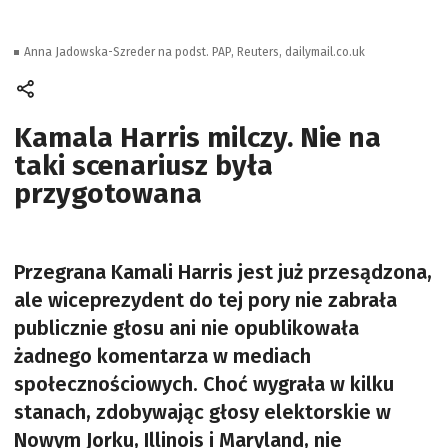
Anna Jadowska-Szreder na podst. PAP, Reuters, dailymail.co.uk
Kamala Harris milczy. Nie na
taki scenariusz była
przygotowana
Przegrana Kamali Harris jest już przesądzona,
ale wiceprezydent do tej pory nie zabrała
publicznie głosu ani nie opublikowała
żadnego komentarza w mediach
społecznościowych. Choć wygrała w kilku
stanach, zdobywając głosy elektorskie w
Nowym Jorku, Illinois i Maryland, nie