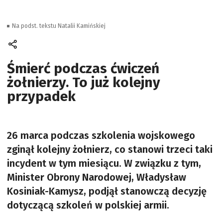
Na podst. tekstu Natalii Kamińskiej
Śmierć podczas ćwiczeń
żołnierzy. To już kolejny
przypadek
26 marca podczas szkolenia wojskowego
zginął kolejny żołnierz, co stanowi trzeci taki
incydent w tym miesiącu. W związku z tym,
Minister Obrony Narodowej, Władysław
Kosiniak-Kamysz, podjął stanowczą decyzję
dotyczącą szkoleń w polskiej armii.