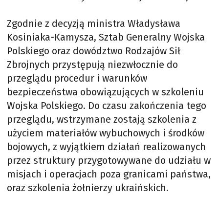
Zgodnie z decyzją ministra Władysława
Kosiniaka-Kamysza, Sztab Generalny Wojska
Polskiego oraz dowództwo Rodzajów Sił
Zbrojnych przystępują niezwłocznie do
przeglądu procedur i warunków
bezpieczeństwa obowiązujących w szkoleniu
Wojska Polskiego. Do czasu zakończenia tego
przeglądu, wstrzymane zostają szkolenia z
użyciem materiałów wybuchowych i środków
bojowych, z wyjątkiem działań realizowanych
przez struktury przygotowywane do udziału w
misjach i operacjach poza granicami państwa,
oraz szkolenia żołnierzy ukraińskich.