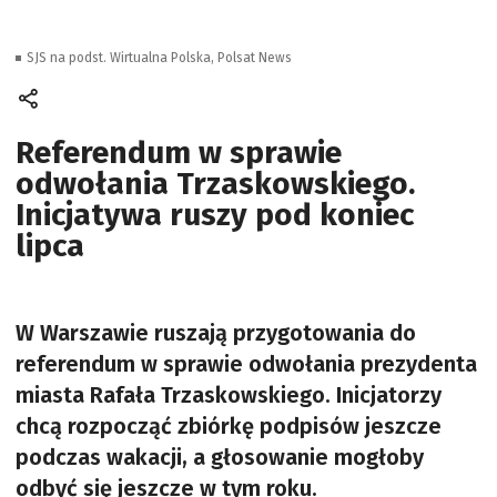
SJS na podst. Wirtualna Polska, Polsat News
Referendum w sprawie
odwołania Trzaskowskiego.
Inicjatywa ruszy pod koniec
lipca
W Warszawie ruszają przygotowania do
referendum w sprawie odwołania prezydenta
miasta Rafała Trzaskowskiego. Inicjatorzy
chcą rozpocząć zbiórkę podpisów jeszcze
podczas wakacji, a głosowanie mogłoby
odbyć się jeszcze w tym roku.