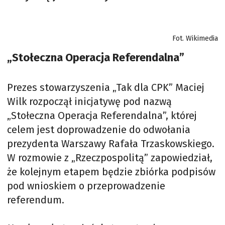
Fot. Wikimedia
„Stołeczna Operacja Referendalna”
Prezes stowarzyszenia „Tak dla CPK” Maciej
Wilk rozpoczął inicjatywę pod nazwą
„Stołeczna Operacja Referendalna”, której
celem jest doprowadzenie do odwołania
prezydenta Warszawy Rafała Trzaskowskiego.
W rozmowie z „Rzeczpospolitą” zapowiedział,
że kolejnym etapem będzie zbiórka podpisów
pod wnioskiem o przeprowadzenie
referendum.