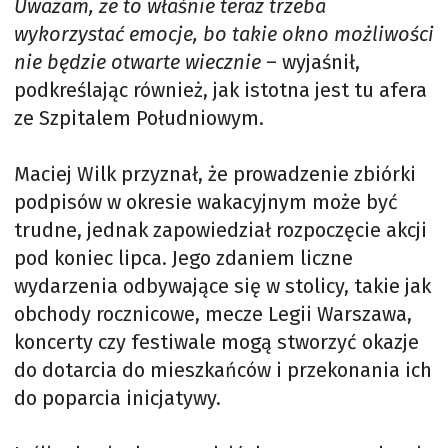
Uważam, że to właśnie teraz trzeba
wykorzystać emocje, bo takie okno możliwości
nie będzie otwarte wiecznie
– wyjaśnił,
podkreślając również, jak istotna jest tu afera
ze Szpitalem Południowym.
Maciej Wilk przyznał, że prowadzenie zbiórki
podpisów w okresie wakacyjnym może być
trudne, jednak zapowiedział rozpoczęcie akcji
pod koniec lipca. Jego zdaniem liczne
wydarzenia odbywające się w stolicy, takie jak
obchody rocznicowe, mecze Legii Warszawa,
koncerty czy festiwale mogą stworzyć okazje
do dotarcia do mieszkańców i przekonania ich
do poparcia inicjatywy.