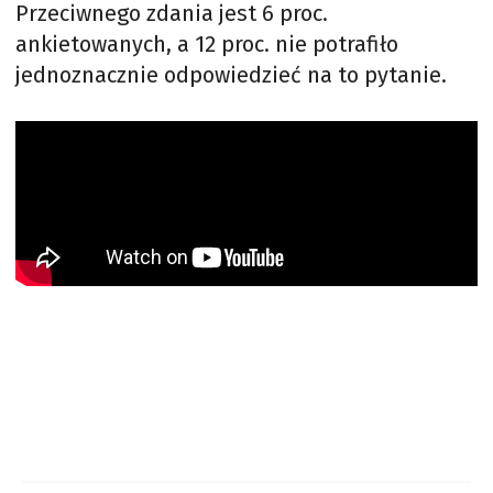
Przeciwnego zdania jest 6 proc.
ankietowanych, a 12 proc. nie potrafiło
jednoznacznie odpowiedzieć na to pytanie.