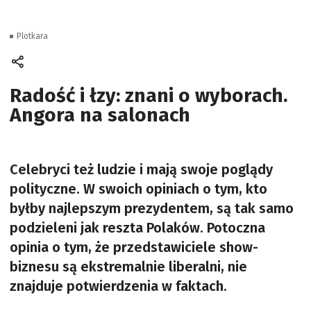
Plotkara
Radość i łzy: znani o wyborach.
Angora na salonach
Celebryci też ludzie i mają swoje poglądy
polityczne. W swoich opiniach o tym, kto
byłby najlepszym prezydentem, są tak samo
podzieleni jak reszta Polaków. Potoczna
opinia o tym, że przedstawiciele show-
biznesu są ekstremalnie liberalni, nie
znajduje potwierdzenia w faktach.