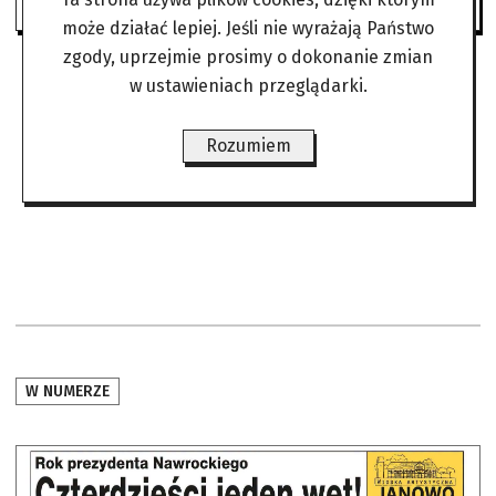
może działać lepiej. Jeśli nie wyrażają Państwo
zgody, uprzejmie prosimy o dokonanie zmian
w ustawieniach przeglądarki.
Rozumiem
W NUMERZE