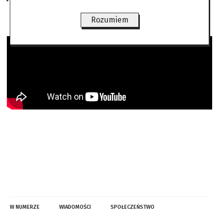
Rozumiem
W NUMERZE
WIADOMOŚCI
SPOŁECZEŃSTWO