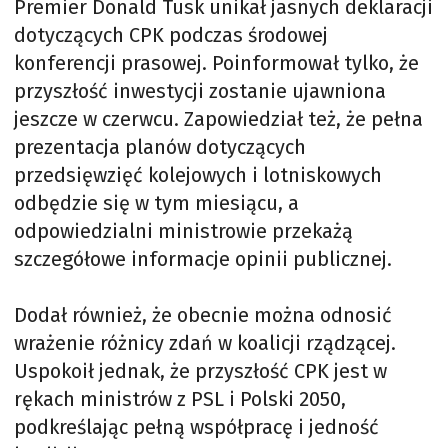
Premier Donald Tusk unikał jasnych deklaracji
dotyczących CPK podczas środowej
konferencji prasowej. Poinformował tylko, że
przyszłość inwestycji zostanie ujawniona
jeszcze w czerwcu. Zapowiedział też, że pełna
prezentacja planów dotyczących
przedsięwzięć kolejowych i lotniskowych
odbędzie się w tym miesiącu, a
odpowiedzialni ministrowie przekażą
szczegółowe informacje opinii publicznej.
Dodał również, że obecnie można odnosić
wrażenie różnicy zdań w koalicji rządzącej.
Uspokoił jednak, że przyszłość CPK jest w
rękach ministrów z PSL i Polski 2050,
podkreślając pełną współpracę i jedność