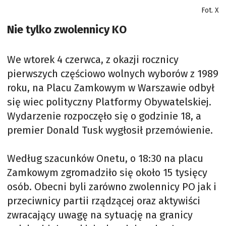
Fot. X
Nie tylko zwolennicy KO
We wtorek 4 czerwca, z okazji rocznicy
pierwszych częściowo wolnych wyborów z 1989
roku, na Placu Zamkowym w Warszawie odbył
się wiec polityczny Platformy Obywatelskiej.
Wydarzenie rozpoczęło się o godzinie 18, a
premier Donald Tusk wygłosił przemówienie.
Według szacunków Onetu, o 18:30 na placu
Zamkowym zgromadziło się około 15 tysięcy
osób. Obecni byli zarówno zwolennicy PO jak i
przeciwnicy partii rządzącej oraz aktywiści
zwracający uwagę na sytuację na granicy