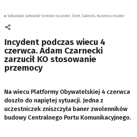
Sebastian Jadowski-Szreder na podst. Onet, Salon24, Business Insider
Incydent podczas wiecu 4
czerwca. Adam Czarnecki
zarzucił KO stosowanie
przemocy
Na wiecu Platformy Obywatelskiej 4 czerwca
doszło do napiętej sytuacji. Jedna z
uczestniczek zniszczyła baner zwolenników
budowy Centralnego Portu Komunikacyjnego.