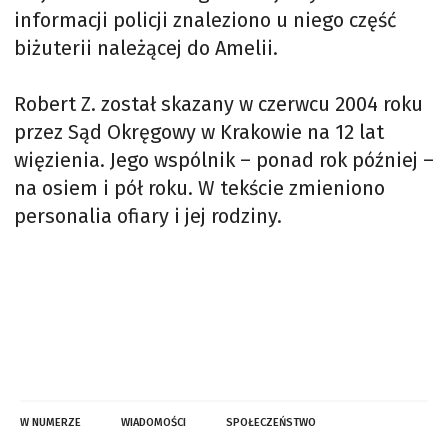
informacji policji znaleziono u niego część
biżuterii należącej do Amelii.
Robert Z. został skazany w czerwcu 2004 roku
przez Sąd Okręgowy w Krakowie na 12 lat
więzienia. Jego wspólnik – ponad rok później –
na osiem i pół roku. W tekście zmieniono
personalia ofiary i jej rodziny.
W NUMERZE
WIADOMOŚCI
SPOŁECZEŃSTWO