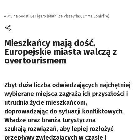
MS na podst. Le Figaro (Mathilde Visseyrias, Emma Confrère)
Mieszkańcy mają dość.
Europejskie miasta walczą z
overtourismem
Zbyt duża liczba odwiedzających najchętniej
wybierane miejsca zagraża ich przyszłości i
utrudnia życie mieszkańcom,
doprowadzając do sytuacji konfliktowych.
Władze oraz branża turystyczna
szukają rozwiązań, aby lepiej rozłożyć
przepływy zwiedzających w czasie i