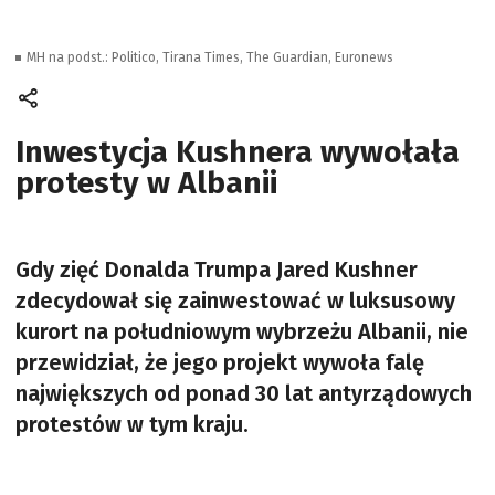
MH na podst.: Politico, Tirana Times, The Guardian, Euronews
Inwestycja Kushnera wywołała
protesty w Albanii
Gdy zięć Donalda Trumpa Jared Kushner
zdecydował się zainwestować w luksusowy
kurort na południowym wybrzeżu Albanii, nie
przewidział, że jego projekt wywoła falę
największych od ponad 30 lat antyrządowych
protestów w tym kraju.