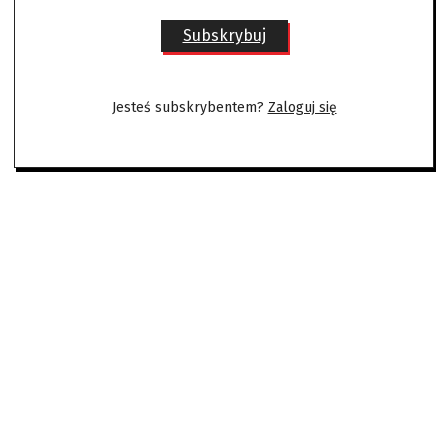
Subskrybuj
Jesteś subskrybentem?
Zaloguj się