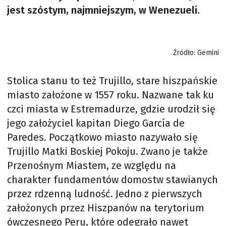
jest szóstym, najmniejszym, w Wenezueli.
Źródło: Gemini
Stolica stanu to też Trujillo, stare hiszpańskie
miasto założone w 1557 roku. Nazwane tak ku
czci miasta w Estremadurze, gdzie urodził się
jego założyciel kapitan Diego García de
Paredes. Początkowo miasto nazywało się
Trujillo Matki Boskiej Pokoju. Zwano je także
Przenośnym Miastem, ze względu na
charakter fundamentów domostw stawianych
przez rdzenną ludność. Jedno z pierwszych
założonych przez Hiszpanów na terytorium
ówczesnego Peru, które odegrało nawet