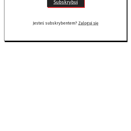
Subskrybuj
Jesteś subskrybentem?
Zaloguj się