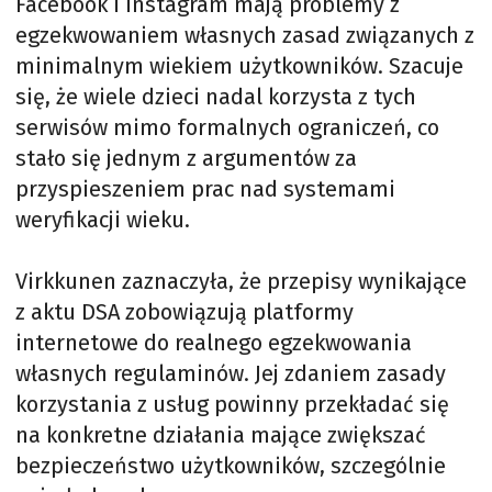
Facebook i Instagram mają problemy z
egzekwowaniem własnych zasad związanych z
minimalnym wiekiem użytkowników. Szacuje
się, że wiele dzieci nadal korzysta z tych
serwisów mimo formalnych ograniczeń, co
stało się jednym z argumentów za
przyspieszeniem prac nad systemami
weryfikacji wieku.
Virkkunen zaznaczyła, że przepisy wynikające
z aktu DSA zobowiązują platformy
internetowe do realnego egzekwowania
własnych regulaminów. Jej zdaniem zasady
korzystania z usług powinny przekładać się
na konkretne działania mające zwiększać
bezpieczeństwo użytkowników, szczególnie