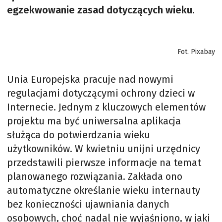
egzekwowanie zasad dotyczących wieku.
Fot. Pixabay
Unia Europejska pracuje nad nowymi
regulacjami dotyczącymi ochrony dzieci w
Internecie. Jednym z kluczowych elementów
projektu ma być uniwersalna aplikacja
służąca do potwierdzania wieku
użytkowników. W kwietniu unijni urzędnicy
przedstawili pierwsze informacje na temat
planowanego rozwiązania. Zakłada ono
automatyczne określanie wieku internauty
bez konieczności ujawniania danych
osobowych, choć nadal nie wyjaśniono, w jaki