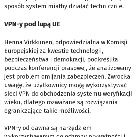
sposób system miałby działać technicznie.
VPN-y pod lupą UE
Henna Virkkunen, odpowiedzialna w Komisji
Europejskiej za kwestie technologii,
bezpieczeństwa i demokracji, podkreśliła
podczas konferencji prasowej, że analizowany
jest problem omijania zabezpieczeń. Zwróciła
uwagę, że użytkownicy mogą wykorzystywać
sieci VPN do obchodzenia systemu weryfikacji
wieku, dlatego rozważane są rozwiązania
ograniczające takie możliwości.
VPN-y od dawna są narzędziem
wykorzystywanym do ochrony prywatności i