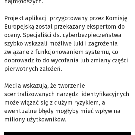
najmłodszych.
Projekt aplikacji przygotowany przez Komisję
Europejską został przekazany ekspertom do
oceny. Specjaliści ds. cyberbezpieczeństwa
szybko wskazali możliwe luki i zagrożenia
związane z funkcjonowaniem systemu, co
doprowadziło do wycofania lub zmiany części
pierwotnych założeń.
Media wskazują, że tworzenie
scentralizowanych narzędzi identyfikacyjnych
może wiązać się z dużym ryzykiem, a
ewentualne błędy mogłyby mieć wpływ na
miliony użytkowników.