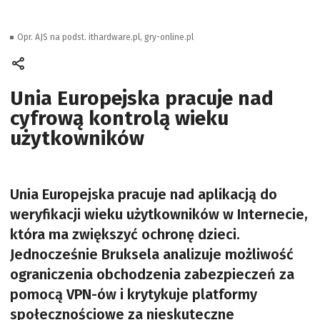
Opr. AJS na podst. ithardware.pl, gry-online.pl
Unia Europejska pracuje nad
cyfrową kontrolą wieku
użytkowników
Unia Europejska pracuje nad aplikacją do
weryfikacji wieku użytkowników w Internecie,
która ma zwiększyć ochronę dzieci.
Jednocześnie Bruksela analizuje możliwość
ograniczenia obchodzenia zabezpieczeń za
pomocą VPN-ów i krytykuje platformy
społecznościowe za nieskuteczne