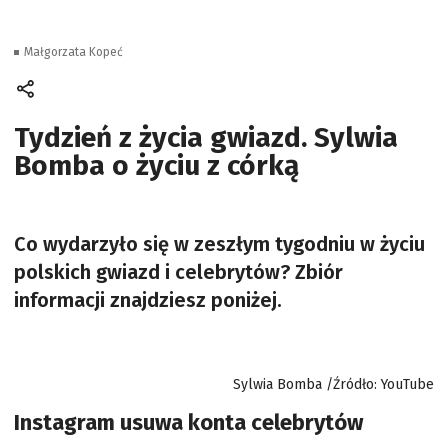
Małgorzata Kopeć
Tydzień z życia gwiazd. Sylwia
Bomba o życiu z córką
Co wydarzyło się w zeszłym tygodniu w życiu
polskich gwiazd i celebrytów? Zbiór
informacji znajdziesz poniżej.
Sylwia Bomba /Źródło: YouTube
Instagram usuwa konta celebrytów