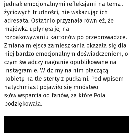
jednak emocjonalnymi refleksjami na temat
życiowych trudności, nie wskazując ich
adresata. Ostatnio przyznała również, że
majówka upłynęła jej na
rozpakowywaniu kartonów po przeprowadzce.
Zmiana miejsca zamieszkania okazała się dla
niej bardzo emocjonalnym doświadczeniem, o
czym świadczy nagranie opublikowane na
Instagramie. Widzimy na nim płaczącą
kobietę na tle sterty z pudłami. Pod wpisem
natychmiast pojawiło się mnóstwo
słów wsparcia od fanów, za które Pola
podziękowała.