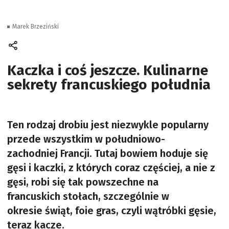
Marek Brzeziński
Kaczka i coś jeszcze. Kulinarne
sekrety francuskiego południa
Ten rodzaj drobiu jest niezwykle popularny
przede wszystkim w południowo-
zachodniej Francji. Tutaj bowiem hoduje się
gęsi i kaczki, z których coraz częściej, a nie z
gęsi, robi się tak powszechne na
francuskich stołach, szczególnie w
okresie świąt, foie gras, czyli wątróbki gęsie,
teraz kacze.