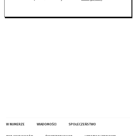
W NUMERZE
WIADOMOŚCI
SPOŁECZEŃSTWO