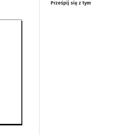
Prześpij się z tym