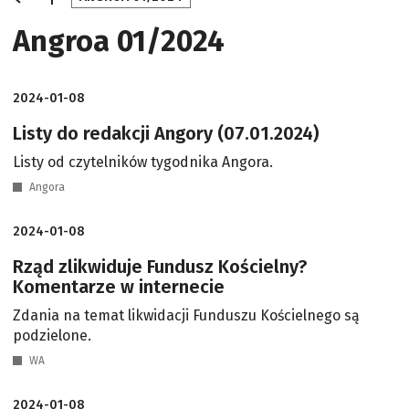
Angroa 01/2024
2024-01-08
Listy do redakcji Angory (07.01.2024)
Listy od czytelników tygodnika Angora.
Angora
2024-01-08
Rząd zlikwiduje Fundusz Kościelny?
Komentarze w internecie
Zdania na temat likwidacji Funduszu Kościelnego są
podzielone.
WA
2024-01-08