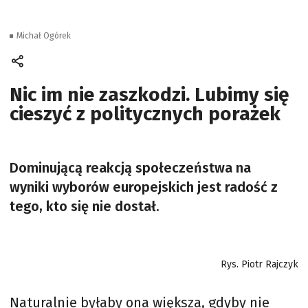
Michał Ogórek
Nic im nie zaszkodzi. Lubimy się
cieszyć z politycznych porażek
Dominującą reakcją społeczeństwa na
wyniki wyborów europejskich jest radość z
tego, kto się nie dostał.
Rys. Piotr Rajczyk
Naturalnie byłaby ona większa, gdyby nie