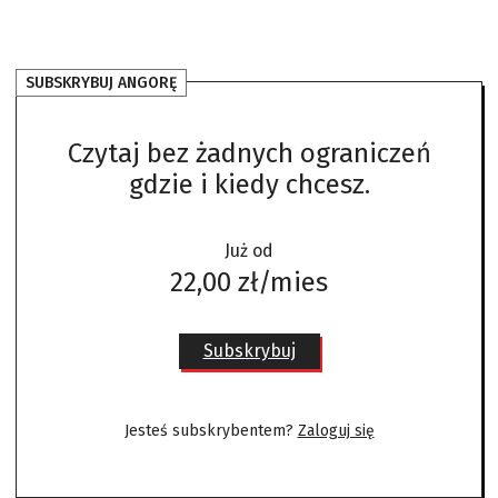
SUBSKRYBUJ ANGORĘ
Czytaj bez żadnych ograniczeń
gdzie i kiedy chcesz.
Już od
22,00 zł/mies
Subskrybuj
Jesteś subskrybentem?
Zaloguj się