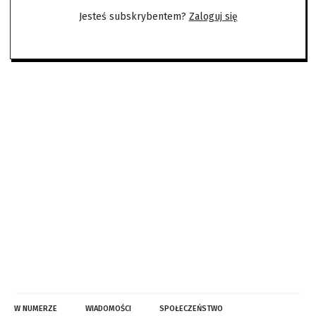
Jesteś subskrybentem?
Zaloguj się
W NUMERZE
WIADOMOŚCI
SPOŁECZEŃSTWO