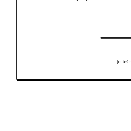
Jesteś