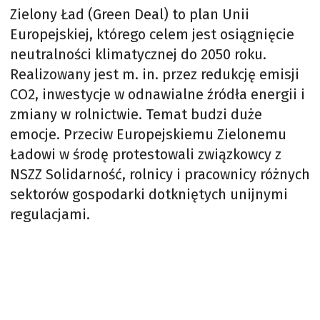
Zielony Ład (Green Deal) to plan Unii
Europejskiej, którego celem jest osiągnięcie
neutralności klimatycznej do 2050 roku.
Realizowany jest m. in. przez redukcję emisji
CO2, inwestycje w odnawialne źródła energii i
zmiany w rolnictwie. Temat budzi duże
emocje. Przeciw Europejskiemu Zielonemu
Ładowi w środę protestowali związkowcy z
NSZZ Solidarność, rolnicy i pracownicy różnych
sektorów gospodarki dotkniętych unijnymi
regulacjami.