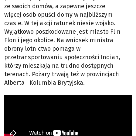
ze swoich domów, a zapewne jeszcze
więcej osób opuści domy w najbliższym
czasie. W tej akcji ratunek niesie wojsko.
Wyjątkowo poszkodowane jest miasto Flin
Flon i jego okolice. Na wniosek ministra
obrony lotnictwo pomaga w
przetransportowaniu społeczności Indian,
którzy mieszkają na trudno dostępnych
terenach. Pożary trwają też w prowincjach
Alberta i Kolumbia Brytyjska.