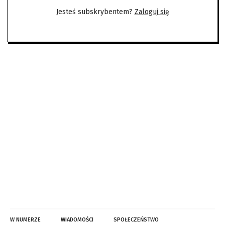
Jesteś subskrybentem?
Zaloguj się
W NUMERZE
WIADOMOŚCI
SPOŁECZEŃSTWO