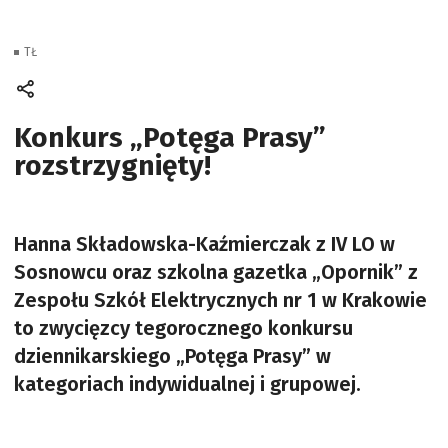
TŁ
Konkurs „Potęga Prasy”
rozstrzygnięty!
Hanna Składowska-Kaźmierczak z IV LO w
Sosnowcu oraz szkolna gazetka „Opornik” z
Zespołu Szkół Elektrycznych nr 1 w Krakowie
to zwycięzcy tegorocznego konkursu
dziennikarskiego „Potęga Prasy” w
kategoriach indywidualnej i grupowej.