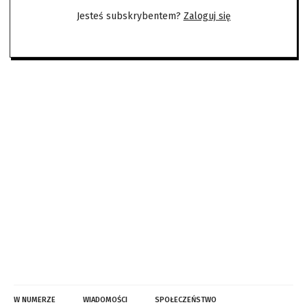
Jesteś subskrybentem?
Zaloguj się
W NUMERZE
WIADOMOŚCI
SPOŁECZEŃSTWO