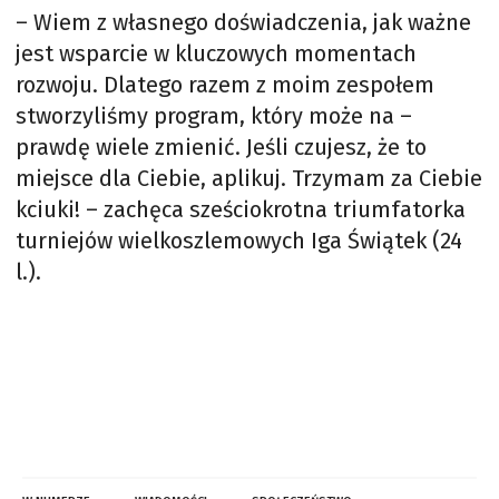
– Wiem z własnego doświadczenia, jak ważne
jest wsparcie w kluczowych momentach
rozwoju. Dlatego razem z moim zespołem
stworzyliśmy program, który może na –
prawdę wiele zmienić. Jeśli czujesz, że to
miejsce dla Ciebie, aplikuj. Trzymam za Ciebie
kciuki! – zachęca sześciokrotna triumfatorka
turniejów wielkoszlemowych Iga Świątek (24
l.).