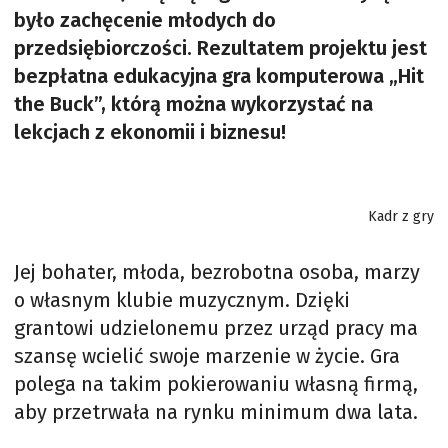
było zachęcenie młodych do
przedsiębiorczości. Rezultatem projektu jest
bezpłatna edukacyjna gra komputerowa „Hit
the Buck”, którą można wykorzystać na
lekcjach z ekonomii i biznesu!
Kadr z gry
Jej bohater, młoda, bezrobotna osoba, marzy
o własnym klubie muzycznym. Dzięki
grantowi udzielonemu przez urząd pracy ma
szansę wcielić swoje marzenie w życie. Gra
polega na takim pokierowaniu własną firmą,
aby przetrwała na rynku minimum dwa lata.