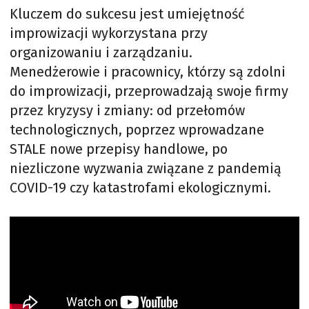
Kluczem do sukcesu jest umiejętność
improwizacji wykorzystana przy
organizowaniu i zarządzaniu.
Menedżerowie i pracownicy, którzy są zdolni
do improwizacji, przeprowadzają swoje firmy
przez kryzysy i zmiany: od przełomów
technologicznych, poprzez wprowadzane
STALE nowe przepisy handlowe, po
niezliczone wyzwania związane z pandemią
COVID-19 czy katastrofami ekologicznymi.