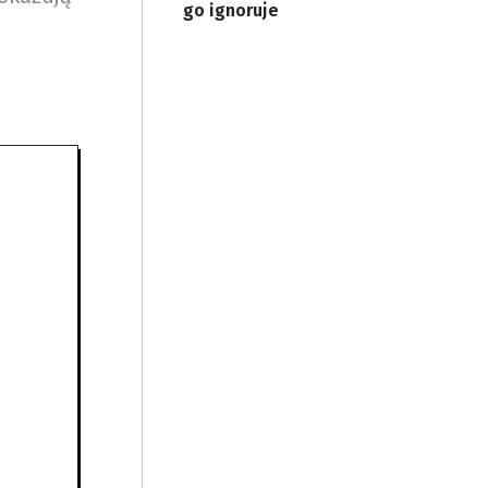
go ignoruje