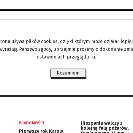
trona używa plików cookies, dzięki którym może działać lepiej. 
 wyrażają Państwo zgody, uprzejmie prosimy o dokonanie zmi
ustawieniach przeglądarki.
Rozumiem
Hiszpania walczy z
WIADOMOŚCI
kolejną falą pożarów.
Pierwszy rok Karola