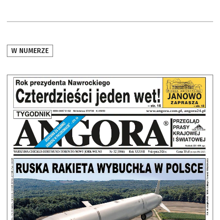
W NUMERZE