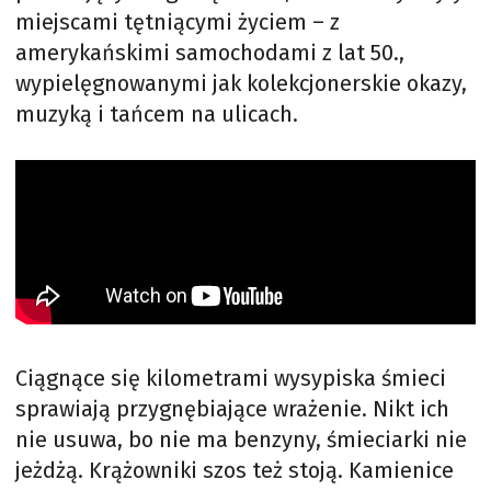
miejscami tętniącymi życiem – z
amerykańskimi samochodami z lat 50.,
wypielęgnowanymi jak kolekcjonerskie okazy,
muzyką i tańcem na ulicach.
Ciągnące się kilometrami wysypiska śmieci
sprawiają przygnębiające wrażenie. Nikt ich
nie usuwa, bo nie ma benzyny, śmieciarki nie
jeżdżą. Krążowniki szos też stoją. Kamienice